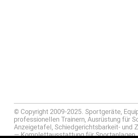
© Copyright 2009-2025. Sportgeräte, Equ
professionellen Trainern, Ausrüstung für
Anzeigetafel, Schiedgerichtsbarkeit- un
— Komplettausstattung für Sportanlage