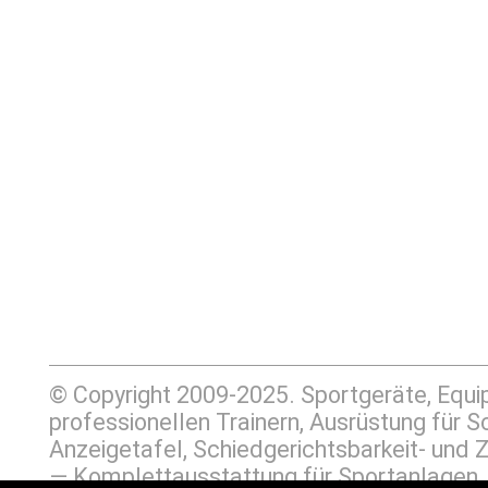
© Copyright 2009-2025. Sportgeräte, Equ
professionellen Trainern, Ausrüstung für
Anzeigetafel, Schiedgerichtsbarkeit- un
— Komplettausstattung für Sportanlage