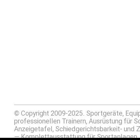
© Copyright 2009-2025. Sportgeräte, Equ
professionellen Trainern, Ausrüstung für
Anzeigetafel, Schiedgerichtsbarkeit- un
— Komplettausstattung für Sportanlage