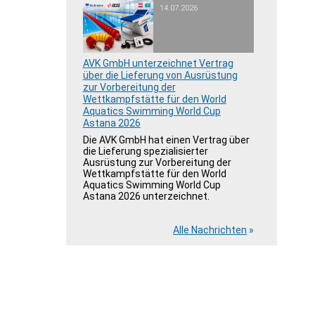
14.07.2026
AVK GmbH unterzeichnet Vertrag
über die Lieferung von Ausrüstung
zur Vorbereitung der
Wettkampfstätte für den World
Aquatics Swimming World Cup
Astana 2026
Die AVK GmbH hat einen Vertrag über
die Lieferung spezialisierter
Ausrüstung zur Vorbereitung der
Wettkampfstätte für den World
Aquatics Swimming World Cup
Astana 2026 unterzeichnet.
Alle Nachrichten
»