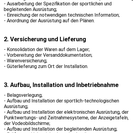
- Ausarbeitung der Spezifikation der sportlichen und
begleitenden Ausrüstung;
- Einreichung der notwendigen technischen Information;
- Anordnung der Ausrüstung auf den Plänen.
2.
Versicherung und Lieferung
- Konsolidation der Waren auf dem Lager;
- Vorbereitung der Versanddokumentation;
- Warenversicherung;
- Güterlieferung zum Ort der Installation.
3.
Aufbau, Installation und Inbetriebnahme
- Belagsverlegung;
- Aufbau und Installation der sportlich-technologischen
Ausrüstung;
- Aufbau und Installation der elektronischen Ausrüstung, der
Punktwertungs- und Zeitnahmesysteme, der Anzeigetafeln,
der Vodeobildschirme;
- Aufbau und Installation der begleitenden Ausrüstung;