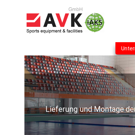
Unte
Lieferung und Montage der