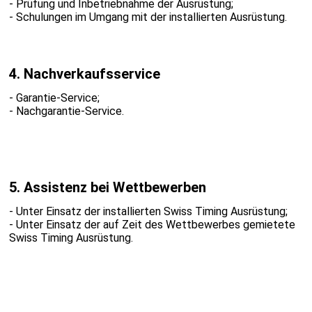
- Prüfung und Inbetriebnahme der Ausrüstung;
- Schulungen im Umgang mit der installierten Ausrüstung.
4.
Nachverkaufsservice
- Garantie-Service;
- Nachgarantie-Service.
5.
Assistenz bei Wettbewerben
- Unter Einsatz der installierten Swiss Timing Ausrüstung;
- Unter Einsatz der auf Zeit des Wettbewerbes gemietete
Swiss Timing Ausrüstung.