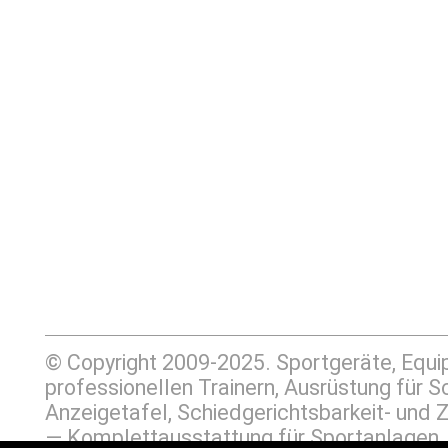
© Copyright 2009-2025. Sportgeräte, Equ
professionellen Trainern, Ausrüstung für
Anzeigetafel, Schiedgerichtsbarkeit- un
— Komplettausstattung für Sportanlage