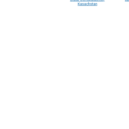
Kasachstan