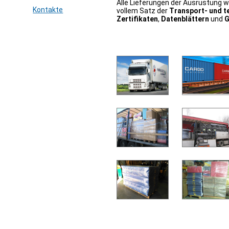
Alle Lieferungen der Ausrüstung w
Kontakte
vollem Satz der
Transport- und 
Zertifikaten
,
Datenblättern
und
G