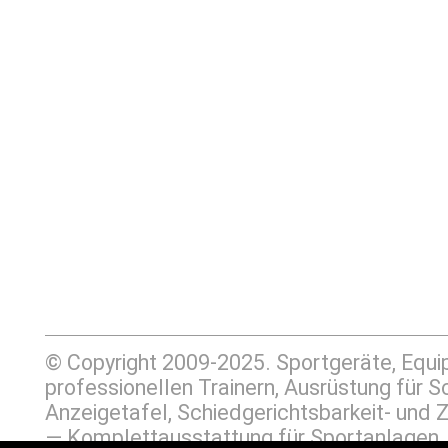
© Copyright 2009-2025. Sportgeräte, Equ
professionellen Trainern, Ausrüstung für
Anzeigetafel, Schiedgerichtsbarkeit- un
— Komplettausstattung für Sportanlage